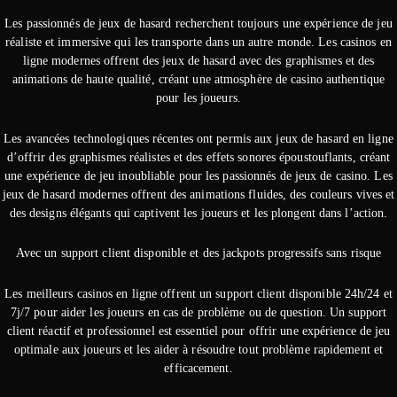
Les passionnés de jeux de hasard recherchent toujours une expérience de jeu
réaliste et immersive qui les transporte dans un autre monde. Les casinos en
ligne modernes offrent des jeux de hasard avec des graphismes et des
animations de haute qualité, créant une atmosphère de casino authentique
pour les joueurs.
Les avancées technologiques récentes ont permis aux jeux de hasard en ligne
d’offrir des graphismes réalistes et des effets sonores époustouflants, créant
une expérience de jeu inoubliable pour les passionnés de jeux de casino. Les
jeux de hasard modernes offrent des animations fluides, des couleurs vives et
des designs élégants qui captivent les joueurs et les plongent dans l’action.
Avec un support client disponible et des jackpots progressifs sans risque
Les meilleurs casinos en ligne offrent un support client disponible 24h/24 et
7j/7 pour aider les joueurs en cas de problème ou de question. Un support
client réactif et professionnel est essentiel pour offrir une expérience de jeu
optimale aux joueurs et les aider à résoudre tout problème rapidement et
efficacement.