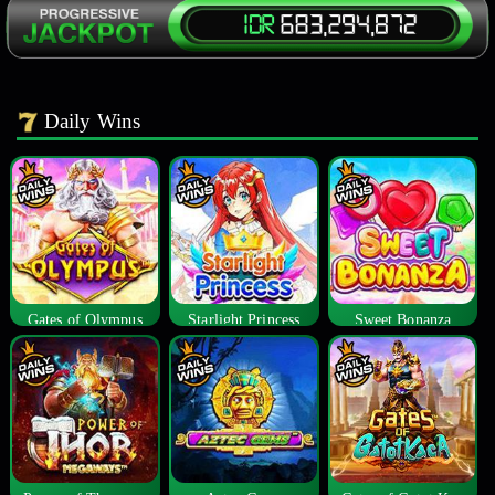
Daily Wins
Gates of Olympus
Starlight Princess
Sweet Bonanza