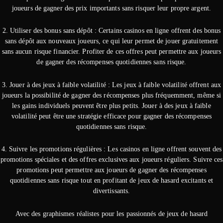
joueurs de gagner des prix importants sans risquer leur propre argent.
2. Utiliser des bonus sans dépôt : Certains casinos en ligne offrent des bonus
sans dépôt aux nouveaux joueurs, ce qui leur permet de jouer gratuitement
sans aucun risque financier. Profiter de ces offres peut permettre aux joueurs
de gagner des récompenses quotidiennes sans risque.
3. Jouer à des jeux à faible volatilité : Les jeux à faible volatilité offrent aux
joueurs la possibilité de gagner des récompenses plus fréquemment, même si
les gains individuels peuvent être plus petits. Jouer à des jeux à faible
volatilité peut être une stratégie efficace pour gagner des récompenses
quotidiennes sans risque.
4. Suivre les promotions régulières : Les casinos en ligne offrent souvent des
promotions spéciales et des offres exclusives aux joueurs réguliers. Suivre ces
promotions peut permettre aux joueurs de gagner des récompenses
quotidiennes sans risque tout en profitant de jeux de hasard excitants et
divertissants.
Avec des graphismes réalistes pour les passionnés de jeux de hasard