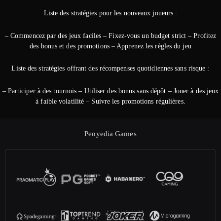
Liste des stratégies pour les nouveaux joueurs :
– Commencez par des jeux faciles – Fixez-vous un budget strict – Profitez
des bonus et des promotions – Apprenez les règles du jeu
Liste des stratégies offrant des récompenses quotidiennes sans risque :
– Participer à des tournois – Utiliser des bonus sans dépôt – Jouer à des jeux
à faible volatilité – Suivre les promotions régulières.
Penyedia Games