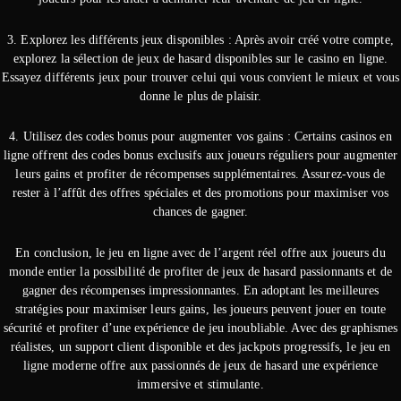
3. Explorez les différents jeux disponibles : Après avoir créé votre compte,
explorez la sélection de jeux de hasard disponibles sur le casino en ligne.
Essayez différents jeux pour trouver celui qui vous convient le mieux et vous
donne le plus de plaisir.
4. Utilisez des codes bonus pour augmenter vos gains : Certains casinos en
ligne offrent des codes bonus exclusifs aux joueurs réguliers pour augmenter
leurs gains et profiter de récompenses supplémentaires. Assurez-vous de
rester à l’affût des offres spéciales et des promotions pour maximiser vos
chances de gagner.
En conclusion, le jeu en ligne avec de l’argent réel offre aux joueurs du
monde entier la possibilité de profiter de jeux de hasard passionnants et de
gagner des récompenses impressionnantes. En adoptant les meilleures
stratégies pour maximiser leurs gains, les joueurs peuvent jouer en toute
sécurité et profiter d’une expérience de jeu inoubliable. Avec des graphismes
réalistes, un support client disponible et des jackpots progressifs, le jeu en
ligne moderne offre aux passionnés de jeux de hasard une expérience
immersive et stimulante.