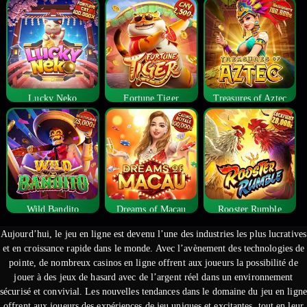
Lucky Neko
Fortune Tiger
Treasures of Aztec
Wild Bandito
Dreams of Macau
Rooster Rumble
Aujourd’hui, le jeu en ligne est devenu l’une des industries les plus lucratives
et en croissance rapide dans le monde. Avec l’avènement des technologies de
pointe, de nombreux casinos en ligne offrent aux joueurs la possibilité de
jouer à des jeux de hasard avec de l’argent réel dans un environnement
sécurisé et convivial. Les nouvelles tendances dans le domaine du jeu en ligne
offrent aux joueurs des expériences de jeu uniques et excitantes, tout en leur