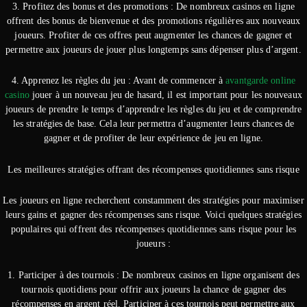
3. Profitez des bonus et des promotions : De nombreux casinos en ligne
offrent des bonus de bienvenue et des promotions régulières aux nouveaux
joueurs. Profiter de ces offres peut augmenter les chances de gagner et
permettre aux joueurs de jouer plus longtemps sans dépenser plus d’argent.
4. Apprenez les règles du jeu : Avant de commencer à
avantgarde online
casino
jouer à un nouveau jeu de hasard, il est important pour les nouveaux
joueurs de prendre le temps d’apprendre les règles du jeu et de comprendre
les stratégies de base. Cela leur permettra d’augmenter leurs chances de
gagner et de profiter de leur expérience de jeu en ligne.
Les meilleures stratégies offrant des récompenses quotidiennes sans risque
Les joueurs en ligne recherchent constamment des stratégies pour maximiser
leurs gains et gagner des récompenses sans risque. Voici quelques stratégies
populaires qui offrent des récompenses quotidiennes sans risque pour les
joueurs :
1. Participer à des tournois : De nombreux casinos en ligne organisent des
tournois quotidiens pour offrir aux joueurs la chance de gagner des
récompenses en argent réel. Participer à ces tournois peut permettre aux